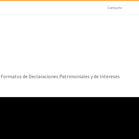
Contacto
Formatos de Declaraciones Patrimoniales y de Intereses