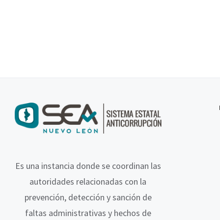
Es una instancia donde se coordinan las
autoridades relacionadas con la
prevención, detección y sanción de
faltas administrativas y hechos de