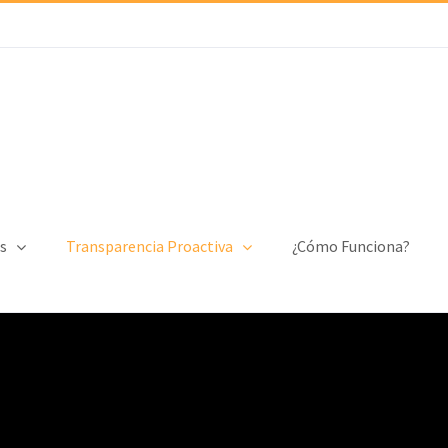
s
Transparencia Proactiva
¿Cómo Funciona?