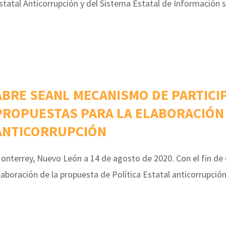
statal Anticorrupción y del Sistema Estatal de Información s
ABRE SEANL MECANISMO DE PARTICIP
PROPUESTAS PARA LA ELABORACIÓN 
ANTICORRUPCIÓN
onterrey, Nuevo León a 14 de agosto de 2020. Con el fin de 
laboración de la propuesta de Política Estatal anticorrupció