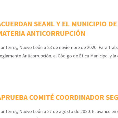
ACUERDAN SEANL Y EL MUNICIPIO DE
MATERIA ANTICORRUPCIÓN
onterrey, Nuevo León a 23 de noviembre de 2020. Para trab
eglamento Anticorrupción, el Código de Ética Municipal y la 
APRUEBA COMITÉ COORDINADOR SEG
onterrey, Nuevo León a 27 de agosto de 2020. El avance en e