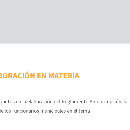
BORACIÓN EN MATERIA
 juntos en la elaboración del Reglamento Anticorrupción, la
de los funcionarios municipales en el tema