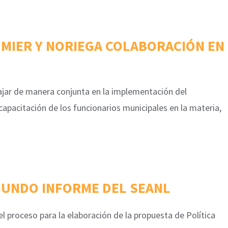
 MIER Y NORIEGA COLABORACIÓN EN
ajar de manera conjunta en la implementación del
capacitación de los funcionarios municipales en la materia,
UNDO INFORME DEL SEANL
l proceso para la elaboración de la propuesta de Política