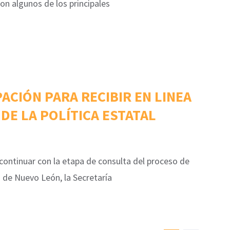
on algunos de los principales
ACIÓN PARA RECIBIR EN LINEA
DE LA POLÍTICA ESTATAL
continuar con la etapa de consulta del proceso de
n de Nuevo León, la Secretaría