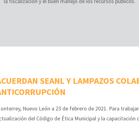
la fiscalización y el buen manejo de los recursos públicos.
ACUERDAN SEANL Y LAMPAZOS COLA
ANTICORRUPCIÓN
onterrey, Nuevo León a 23 de febrero de 2021. Para trabajar
ctualización del Código de Ética Municipal y la capacitación 