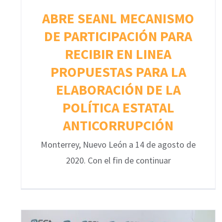
ABRE SEANL MECANISMO
DE PARTICIPACIÓN PARA
RECIBIR EN LINEA
PROPUESTAS PARA LA
ELABORACIÓN DE LA
POLÍTICA ESTATAL
ANTICORRUPCIÓN
Monterrey, Nuevo León a 14 de agosto de
2020. Con el fin de continuar