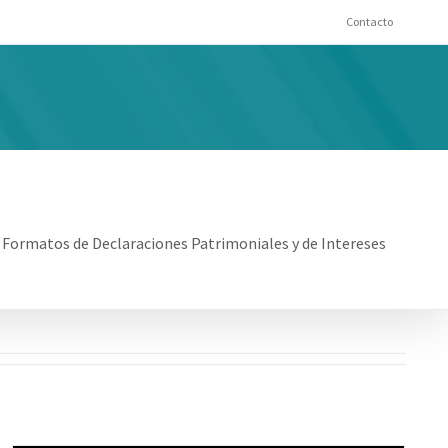
Contacto
Formatos de Declaraciones Patrimoniales y de Intereses