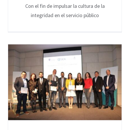
Con el fin de impulsar la cultura de la
integridad en el servicio público