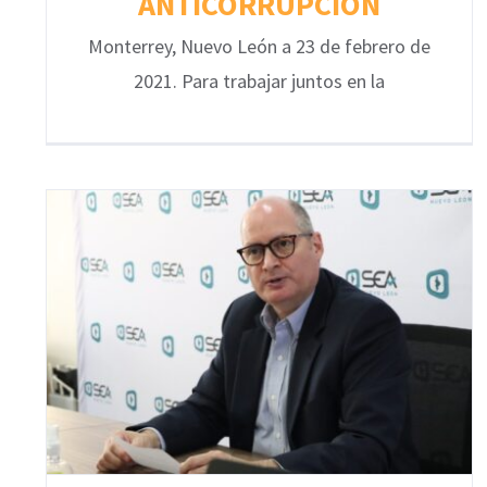
ANTICORRUPCIÓN
Monterrey, Nuevo León a 23 de febrero de
2021. Para trabajar juntos en la