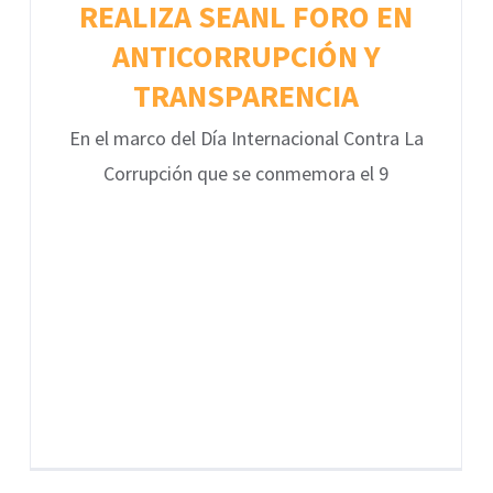
REALIZA SEANL FORO EN
ANTICORRUPCIÓN Y
TRANSPARENCIA
En el marco del Día Internacional Contra La
Corrupción que se conmemora el 9