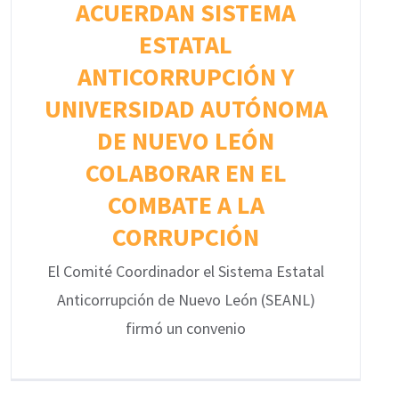
ACUERDAN SISTEMA
ESTATAL
ANTICORRUPCIÓN Y
UNIVERSIDAD AUTÓNOMA
DE NUEVO LEÓN
COLABORAR EN EL
COMBATE A LA
CORRUPCIÓN
El Comité Coordinador el Sistema Estatal
Anticorrupción de Nuevo León (SEANL)
firmó un convenio