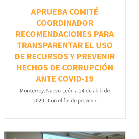
APRUEBA COMITÉ
COORDINADOR
RECOMENDACIONES PARA
TRANSPARENTAR EL USO
DE RECURSOS Y PREVENIR
HECHOS DE CORRUPCIÓN
ANTE COVID-19
Monterrey, Nuevo León a 24 de abril de
2020. Con el fin de prevenir