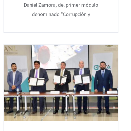
Daniel Zamora, del primer módulo
denominado "Corrupción y