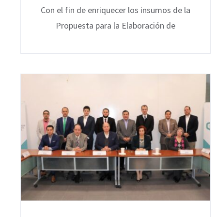
Con el fin de enriquecer los insumos de la
Propuesta para la Elaboración de