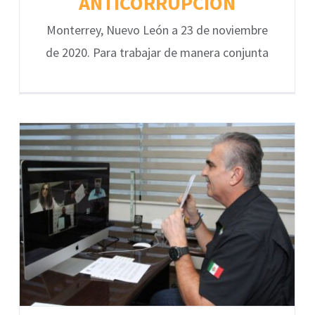
ANTICORRUPCIÓN
Monterrey, Nuevo León a 23 de noviembre
de 2020. Para trabajar de manera conjunta