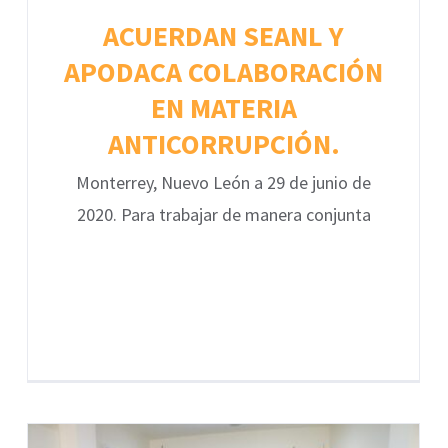
ACUERDAN SEANL Y
APODACA COLABORACIÓN
EN MATERIA
ANTICORRUPCIÓN.
Monterrey, Nuevo León a 29 de junio de
2020. Para trabajar de manera conjunta