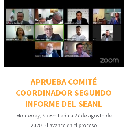
APRUEBA COMITÉ
COORDINADOR SEGUNDO
INFORME DEL SEANL
Monterrey, Nuevo León a 27 de agosto de
2020. El avance en el proceso