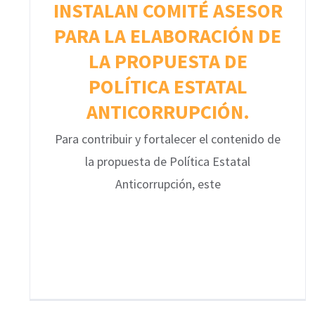
INSTALAN COMITÉ ASESOR
PARA LA ELABORACIÓN DE
LA PROPUESTA DE
POLÍTICA ESTATAL
ANTICORRUPCIÓN.
Para contribuir y fortalecer el contenido de
la propuesta de Política Estatal
Anticorrupción, este