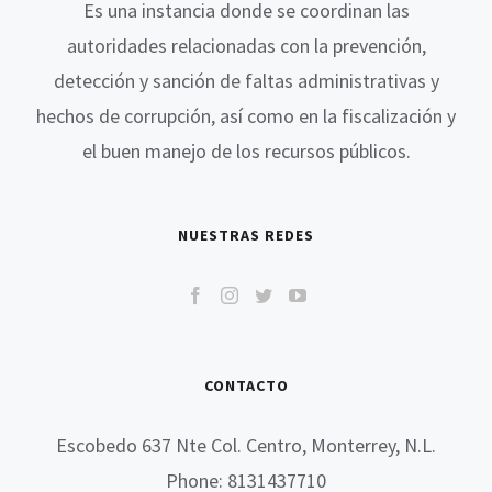
Es una instancia donde se coordinan las
autoridades relacionadas con la prevención,
detección y sanción de faltas administrativas y
hechos de corrupción, así como en la fiscalización y
el buen manejo de los recursos públicos.
NUESTRAS REDES
CONTACTO
Escobedo 637 Nte Col. Centro, Monterrey, N.L.
Phone: 8131437710