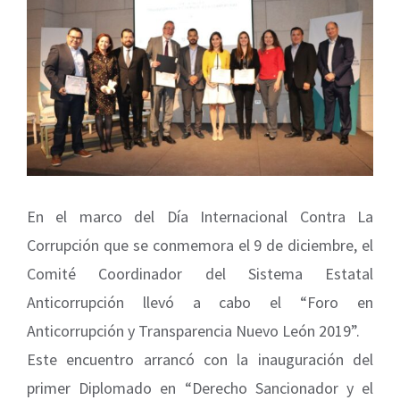
Image
En el marco del Día Internacional Contra La
Corrupción que se conmemora el 9 de diciembre, el
Comité Coordinador del Sistema Estatal
Anticorrupción llevó a cabo el “Foro en
Anticorrupción y Transparencia Nuevo León 2019”.
Este encuentro arrancó con la inauguración del
primer Diplomado en “Derecho Sancionador y el