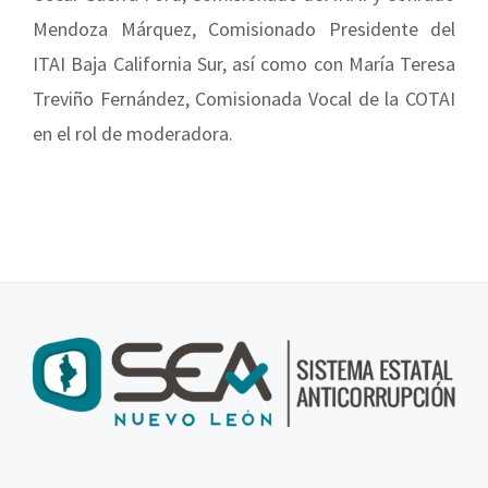
Mendoza Márquez, Comisionado Presidente del
ITAI Baja California Sur, así como con María Teresa
Treviño Fernández, Comisionada Vocal de la COTAI
en el rol de moderadora.