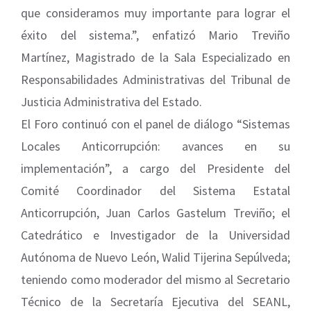
que consideramos muy importante para lograr el
éxito del sistema.”, enfatizó Mario Treviño
Martínez, Magistrado de la Sala Especializado en
Responsabilidades Administrativas del Tribunal de
Justicia Administrativa del Estado.
El Foro continuó con el panel de diálogo “Sistemas
Locales Anticorrupción: avances en su
implementación”, a cargo del Presidente del
Comité Coordinador del Sistema Estatal
Anticorrupción, Juan Carlos Gastelum Treviño; el
Catedrático e Investigador de la Universidad
Autónoma de Nuevo León, Walid Tijerina Sepúlveda;
teniendo como moderador del mismo al Secretario
Técnico de la Secretaría Ejecutiva del SEANL,