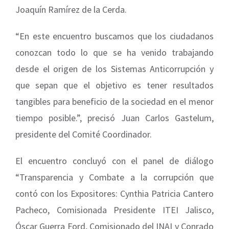
Joaquín Ramírez de la Cerda.
“En este encuentro buscamos que los ciudadanos
conozcan todo lo que se ha venido trabajando
desde el origen de los Sistemas Anticorrupción y
que sepan que el objetivo es tener resultados
tangibles para beneficio de la sociedad en el menor
tiempo posible.”, precisó Juan Carlos Gastelum,
presidente del Comité Coordinador.
El encuentro concluyó con el panel de diálogo
“Transparencia y Combate a la corrupción que
contó con los Expositores: Cynthia Patricia Cantero
Pacheco, Comisionada Presidente ITEI Jalisco,
Óscar Guerra Ford, Comisionado del INAI y Conrado