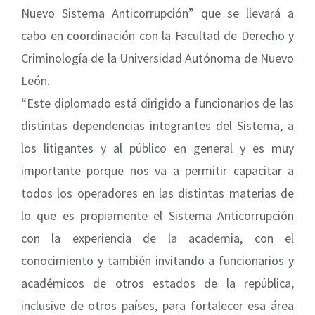
Nuevo Sistema Anticorrupción” que se llevará a
cabo en coordinación con la Facultad de Derecho y
Criminología de la Universidad Autónoma de Nuevo
León.
“Este diplomado está dirigido a funcionarios de las
distintas dependencias integrantes del Sistema, a
los litigantes y al público en general y es muy
importante porque nos va a permitir capacitar a
todos los operadores en las distintas materias de
lo que es propiamente el Sistema Anticorrupción
con la experiencia de la academia, con el
conocimiento y también invitando a funcionarios y
académicos de otros estados de la república,
inclusive de otros países, para fortalecer esa área