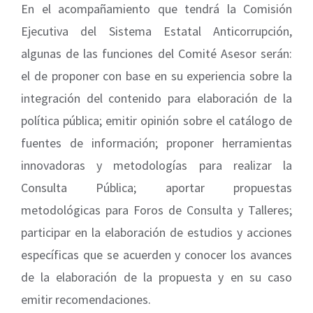
En el acompañamiento que tendrá la Comisión
Ejecutiva del Sistema Estatal Anticorrupción,
algunas de las funciones del Comité Asesor serán:
el de proponer con base en su experiencia sobre la
integración del contenido para elaboración de la
política pública; emitir opinión sobre el catálogo de
fuentes de información; proponer herramientas
innovadoras y metodologías para realizar la
Consulta Pública; aportar propuestas
metodológicas para Foros de Consulta y Talleres;
participar en la elaboración de estudios y acciones
específicas que se acuerden y conocer los avances
de la elaboración de la propuesta y en su caso
emitir recomendaciones.