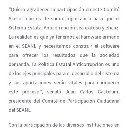
“Quiero agradecer su participación en este Comité
Asesor que es de suma importancia para que el
Sistema Estatal Anticorrupción sea exitoso y eficaz.
La realidad es que ya tenemos el hardware armado
en el SEANL y necesitamos construir el software
para ofrecer los resultados que la sociedad
demanda. La Política Estatal Anticorrupción es uno
de los ejes principales para el desarrollo del sistema
y sus aportaciones serán vitales para enriquecer
este proceso.”, señaló Juan Carlos Gastelum,
presidente del Comité de Participación Ciudadana
del SEANL.
Con la participación de las diversas instituciones en