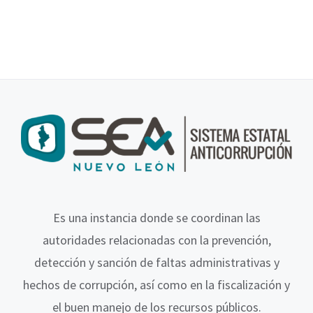
Es una instancia donde se coordinan las
autoridades relacionadas con la prevención,
detección y sanción de faltas administrativas y
hechos de corrupción, así como en la fiscalización y
el buen manejo de los recursos públicos.