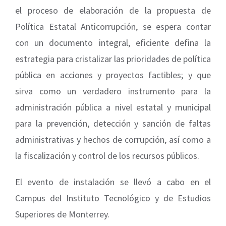
el proceso de elaboración de la propuesta de
Política Estatal Anticorrupción, se espera contar
con un documento integral, eficiente defina la
estrategia para cristalizar las prioridades de política
pública en acciones y proyectos factibles; y que
sirva como un verdadero instrumento para la
administración pública a nivel estatal y municipal
para la prevención, detección y sanción de faltas
administrativas y hechos de corrupción, así como a
la fiscalización y control de los recursos públicos.
El evento de instalación se llevó a cabo en el
Campus del Instituto Tecnológico y de Estudios
Superiores de Monterrey.