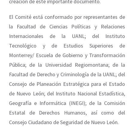
creación de este importante documento.
El Comité está conformado por representantes de
la Facultad de Ciencias Políticas y Relaciones
Internacionales de la UANL; del Instituto
Tecnológico y de Estudios Superiores de
Monterrey/ Escuela de Gobierno y Transformación
Pública; de la Universidad Regiomontana; de la
Facultad de Derecho y Criminología de la UANL; del
Consejo de Planeación Estratégica para el Estado
de Nuevo León; del Instituto Nacional Estadística,
Geografía e Informática (INEGI); de la Comisión
Estatal de Derechos Humanos, así como del
Consejo Ciudadano de Seguridad de Nuevo León.