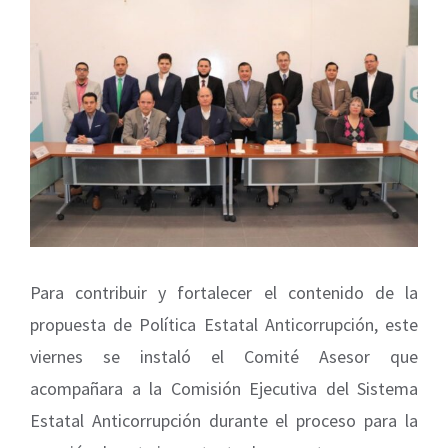
View
Larger
Image
Para contribuir y fortalecer el contenido de la
propuesta de Política Estatal Anticorrupción, este
viernes se instaló el Comité Asesor que
acompañara a la Comisión Ejecutiva del Sistema
Estatal Anticorrupción durante el proceso para la