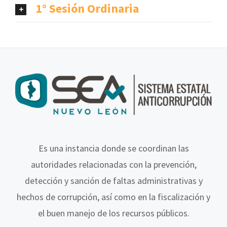
1° Sesión Ordinaria
Es una instancia donde se coordinan las
autoridades relacionadas con la prevención,
detección y sanción de faltas administrativas y
hechos de corrupción, así como en la fiscalización y
el buen manejo de los recursos públicos.