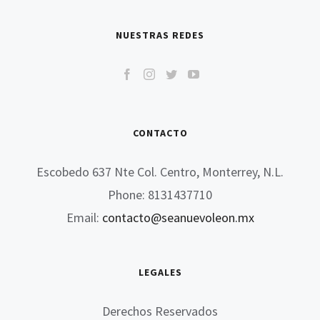
NUESTRAS REDES
CONTACTO
Escobedo 637 Nte Col. Centro, Monterrey, N.L.
Phone: 8131437710
Email:
contacto@seanuevoleon.mx
LEGALES
Derechos Reservados